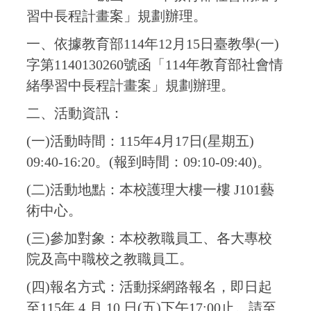
習中長程計畫案」規劃辦理。
一、依據教育部114年12月15日臺教學(一)
字第1140130260號函「114年教育部社會情
緒學習中長程計畫案」規劃辦理。
二、活動資訊：
(一)活動時間：115年4月17日(星期五)
09:40-16:20。(報到時間：09:10-09:40)。
(二)活動地點：本校護理大樓一樓 J101藝
術中心。
(三)參加對象：本校教職員工、各大專校
院及高中職校之教職員工。
(四)報名方式：活動採網路報名，即日起
至115年 4 月 10 日(五)下午17:00止。請至